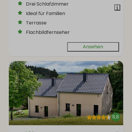
Drei Schlafzimmer
Ideal für Familien
Terrasse
Flachbildfernseher
Ansehen
8,8