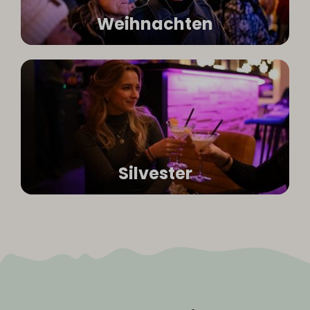
Weihnachten
Silvester