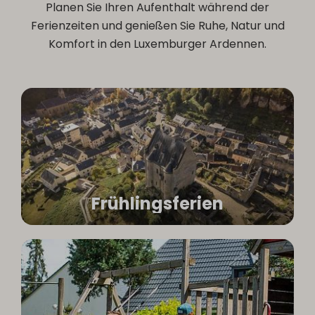
Planen Sie Ihren Aufenthalt während der
Ferienzeiten und genießen Sie Ruhe, Natur und
Komfort in den Luxemburger Ardennen.
Frühlingsferien