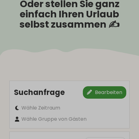
Oder stellen Sie ganz
einfach Ihren Urlaub
selbst zusammen ✍️
Suchanfrage
Bearbeiten
Wähle Zeitraum
Wähle Gruppe von Gästen