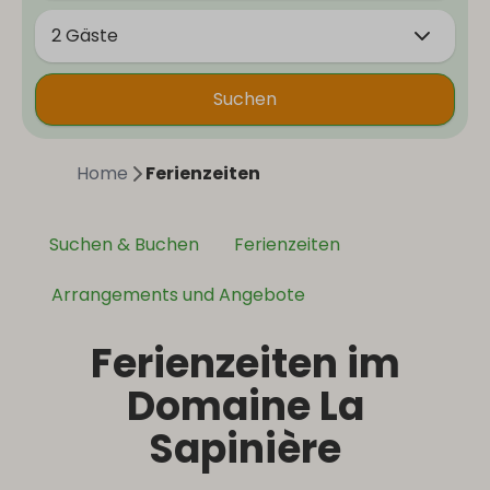
2 Gäste
Suchen
Home
Ferienzeiten
Suchen & Buchen
Ferienzeiten
Arrangements und Angebote
Ferienzeiten im
Domaine La
Sapinière