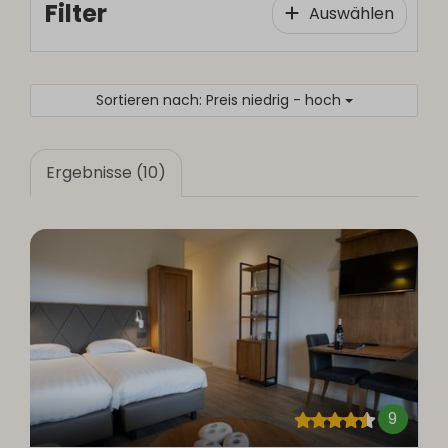
Filter
Auswählen
Sortieren nach: Preis niedrig - hoch
Ergebnisse (10)
9