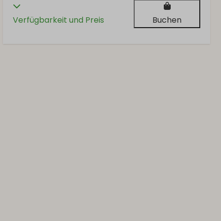
Verfügbarkeit und Preis
Buchen