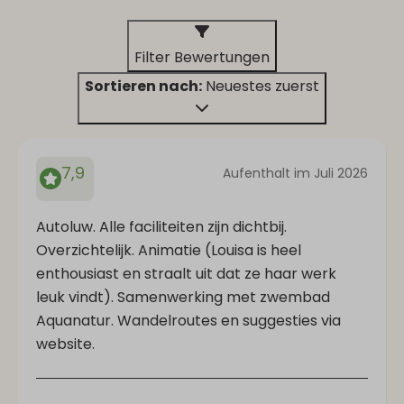
Filter Bewertungen
Sortieren nach:
Neuestes zuerst
7,9
Aufenthalt im Juli 2026
Autoluw. Alle faciliteiten zijn dichtbij.
Overzichtelijk. Animatie (Louisa is heel
enthousiast en straalt uit dat ze haar werk
leuk vindt). Samenwerking met zwembad
Aquanatur. Wandelroutes en suggesties via
website.