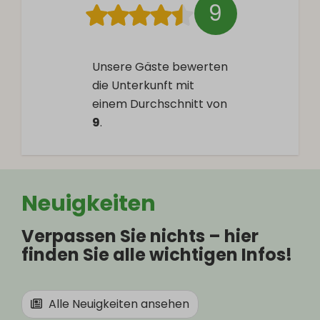
9
Unsere Gäste bewerten
die Unterkunft mit
einem Durchschnitt von
9
.
Neuigkeiten
Verpassen Sie nichts – hier
finden Sie alle wichtigen Infos!
Alle Neuigkeiten ansehen