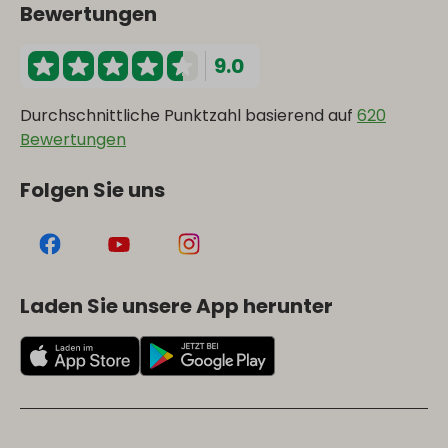
Bewertungen
9.0
Durchschnittliche Punktzahl basierend auf
620
Bewertungen
Folgen Sie uns
Laden Sie unsere App herunter