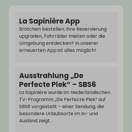
La Sapinière App
Brötchen bestellen, Ihre Reservierung
upgraden, Fahrräder mieten oder die
Umgebung entdecken? In unserer
erneuerten App ist alles möglich!
Ausstrahlung „De
Perfecte Plek“ – SBS6
La Sapinière wurde im niederländischen
TV-Programm „De Perfecte Plek“ auf
SBS6 vorgestellt – einer Sendung, die
besondere Urlaubsorte im In- und
Ausland zeigt.