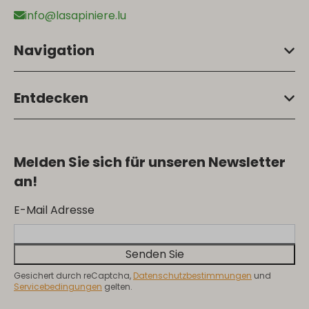
info@lasapiniere.lu
Navigation
Entdecken
Melden Sie sich für unseren Newsletter
an!
E-Mail Adresse
Senden Sie
Gesichert durch reCaptcha,
Datenschutzbestimmungen
und
Servicebedingungen
gelten.