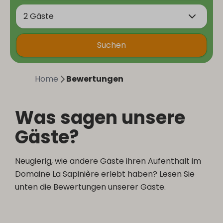
2 Gäste
Suchen
Home
Bewertungen
Was sagen unsere
Gäste?
Neugierig, wie andere Gäste ihren Aufenthalt im
Domaine La Sapinière erlebt haben? Lesen Sie
unten die Bewertungen unserer Gäste.