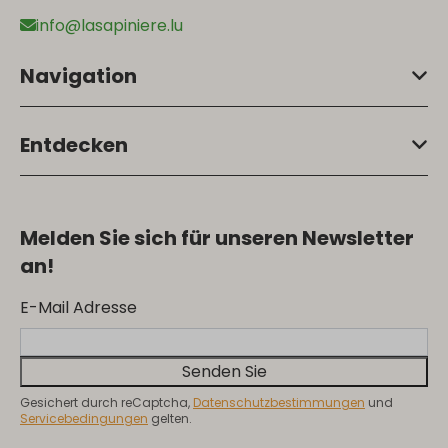
info@lasapiniere.lu
Navigation
Entdecken
Melden Sie sich für unseren Newsletter
an!
E-Mail Adresse
Senden Sie
Gesichert durch reCaptcha,
Datenschutzbestimmungen
und
Servicebedingungen
gelten.