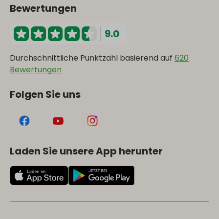
Bewertungen
9.0
Durchschnittliche Punktzahl basierend auf
620
Bewertungen
Folgen Sie uns
Laden Sie unsere App herunter