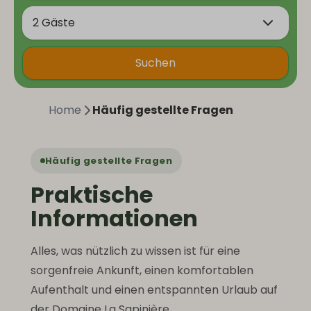
2 Gäste
Suchen
Home
Häufig gestellte Fragen
Häufig gestellte Fragen
Praktische
Informationen
Alles, was nützlich zu wissen ist für eine
sorgenfreie Ankunft, einen komfortablen
Aufenthalt und einen entspannten Urlaub auf
der Domaine La Sapinière.