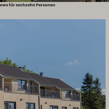
ows für sechzehn Personen