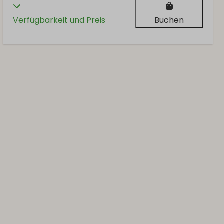
Verfügbarkeit und Preis
Buchen