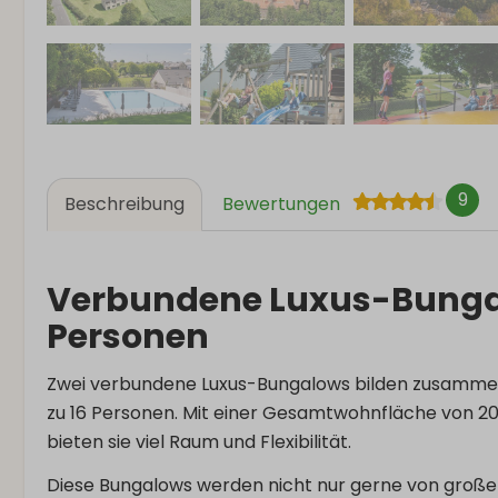
9
Beschreibung
Bewertungen
Verbundene Luxus-Bunga
Personen
Zwei verbundene Luxus-Bungalows bilden zusammen 
zu 16 Personen. Mit einer Gesamtwohnfläche von 
bieten sie viel Raum und Flexibilität.
Diese Bungalows werden nicht nur gerne von große