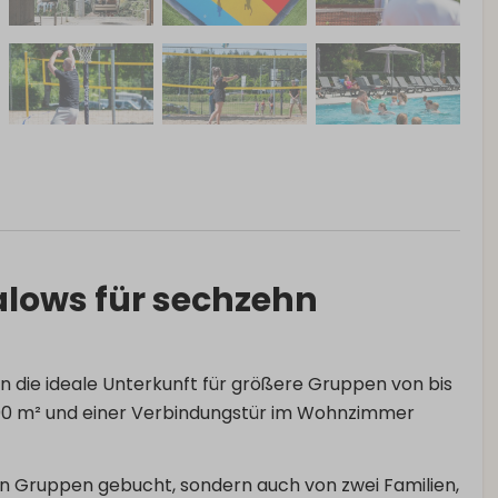
lows für sechzehn
die ideale Unterkunft für größere Gruppen von bis
200 m² und einer Verbindungstür im Wohnzimmer
n Gruppen gebucht, sondern auch von zwei Familien,