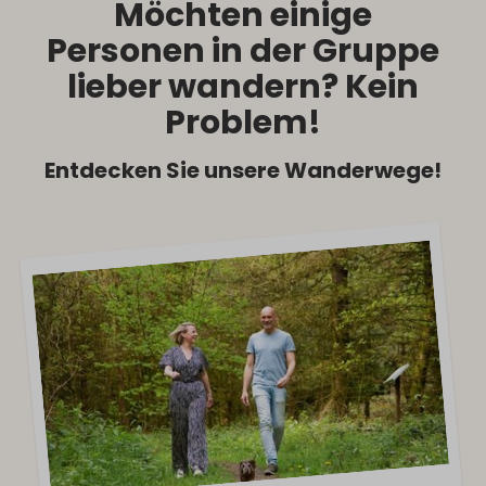
Möchten einige
Personen in der Gruppe
lieber wandern? Kein
Problem!
Entdecken Sie unsere Wanderwege!