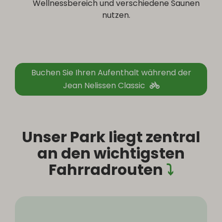
Wellnessbereich und verschiedene Saunen
nutzen.
Buchen Sie Ihren Aufenthalt während der
Jean Nelissen Classic
Unser Park liegt zentral
an den wichtigsten
Fahrradrouten
⤵