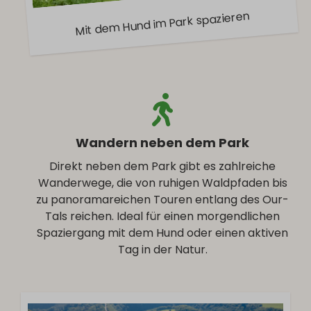
Mit dem Hund im Park spazieren
Wandern neben dem Park
Direkt neben dem Park gibt es zahlreiche
Wanderwege, die von ruhigen Waldpfaden bis
zu panoramareichen Touren entlang des Our-
Tals reichen. Ideal für einen morgendlichen
Spaziergang mit dem Hund oder einen aktiven
Tag in der Natur.