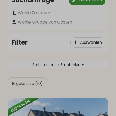
Wähle Zeitraum
Wähle Gruppe von Gästen
Filter
Auswählen
Sortieren nach: Empfohlen
Ergebnisse (10)
EMPFOHLEN