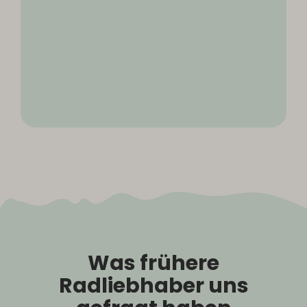
Was frühere
Radliebhaber uns