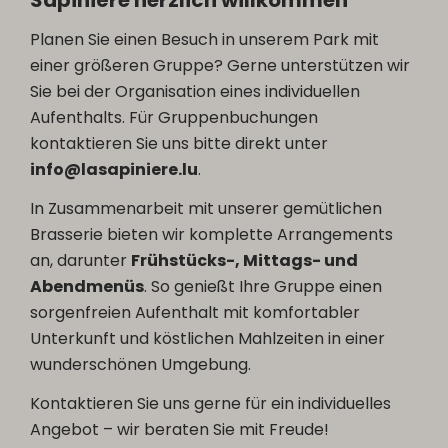
Planen Sie einen Besuch in unserem Park mit
einer größeren Gruppe? Gerne unterstützen wir
Sie bei der Organisation eines individuellen
Aufenthalts. Für Gruppenbuchungen
kontaktieren Sie uns bitte direkt unter
info@lasapiniere.lu
.
In Zusammenarbeit mit unserer gemütlichen
Brasserie bieten wir komplette Arrangements
an, darunter
Frühstücks-, Mittags- und
Abendmenüs
. So genießt Ihre Gruppe einen
sorgenfreien Aufenthalt mit komfortabler
Unterkunft und köstlichen Mahlzeiten in einer
wunderschönen Umgebung.
Kontaktieren Sie uns gerne für ein individuelles
Angebot – wir beraten Sie mit Freude!