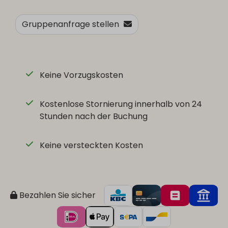
Gruppenanfrage stellen
Keine Vorzugskosten
Kostenlose Stornierung innerhalb von 24
Stunden nach der Buchung
Keine versteckten Kosten
Bezahlen Sie sicher