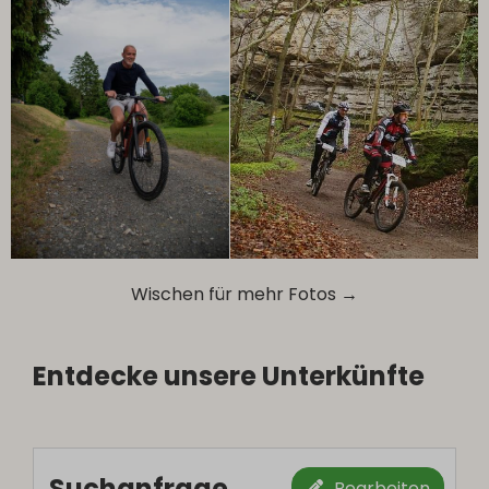
Wischen für mehr Fotos →
Entdecke unsere Unterkünfte
Suchanfrage
Bearbeiten