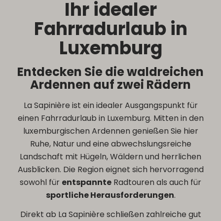
Ihr idealer
Fahrradurlaub in
Luxemburg
Entdecken Sie die waldreichen
Ardennen auf zwei Rädern
La Sapinière ist ein idealer Ausgangspunkt für
einen Fahrradurlaub in Luxemburg. Mitten in den
luxemburgischen Ardennen genießen Sie hier
Ruhe, Natur und eine abwechslungsreiche
Landschaft mit Hügeln, Wäldern und herrlichen
Ausblicken. Die Region eignet sich hervorragend
sowohl für
entspannte
Radtouren als auch für
sportliche Herausforderungen
.
Direkt ab La Sapinière schließen zahlreiche gut