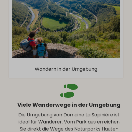
Wandern in der Umgebung
Viele Wanderwege in der Umgebung
Die Umgebung von Domaine La Sapinière ist
ideal für Wanderer. Vom Park aus erreichen
Sie direkt die Wege des Naturparks Haute-