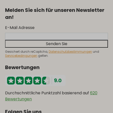
Melden Sie sich für unseren Newsletter
an!
E-Mail Adresse
Senden Sie
Gesichert durch reCaptcha,
Datenschutzbestimmungen
und
Servicebedingungen
gelten.
Bewertungen
9.0
Durchschnittliche Punktzahl basierend auf
620
Bewertungen
Folgen Sie uns