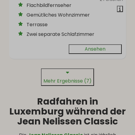
Flachbildfernseher
Gemütliches Wohnzimmer
Terrasse
Zwei separate Schlafzimmer
Ansehen
Mehr Ergebnisse (7)
Radfahren in
Luxemburg während der
Jean Nelissen Classic