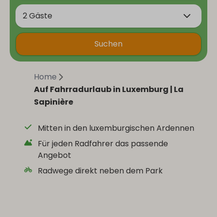
2 Gäste
Suchen
Home
Auf Fahrradurlaub in Luxemburg | La
Sapinière
Mitten in den luxemburgischen Ardennen
Für jeden Radfahrer das passende
Angebot
Radwege direkt neben dem Park