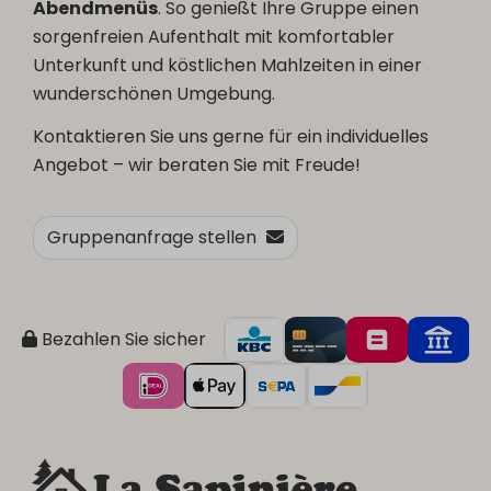
Abendmenüs
. So genießt Ihre Gruppe einen
sorgenfreien Aufenthalt mit komfortabler
Unterkunft und köstlichen Mahlzeiten in einer
wunderschönen Umgebung.
Kontaktieren Sie uns gerne für ein individuelles
Angebot – wir beraten Sie mit Freude!
Gruppenanfrage stellen
Bezahlen Sie sicher