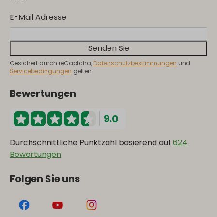
E-Mail Adresse
Senden Sie
Gesichert durch reCaptcha,
Datenschutzbestimmungen
und
Servicebedingungen
gelten.
Bewertungen
9.0
Durchschnittliche Punktzahl basierend auf
624
Bewertungen
Folgen Sie uns