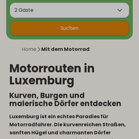
2 Gäste
Suchen
Home
Mit dem Motorrad
Motorrouten in
Luxemburg
Kurven, Burgen und
malerische Dörfer entdecken
Luxemburg ist ein echtes Paradies für
Motorradfahrer. Die kurvenreichen Straßen,
sanften Hügel und charmanten Dörfer