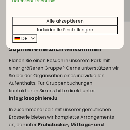
Datenschutzrichtlinie
.
Alle akzeptieren
Individuelle Einstellungen
DE
Gruppen sind im Domaine La
Sapinière herzlich willkommen
Planen Sie einen Besuch in unserem Park mit
einer größeren Gruppe? Gerne unterstützen wir
Sie bei der Organisation eines individuellen
Aufenthalts. Für Gruppenbuchungen
kontaktieren Sie uns bitte direkt unter
info@lasapiniere.lu
.
In Zusammenarbeit mit unserer gemütlichen
Brasserie bieten wir komplette Arrangements
an, darunter
Frühstücks-, Mittags- und