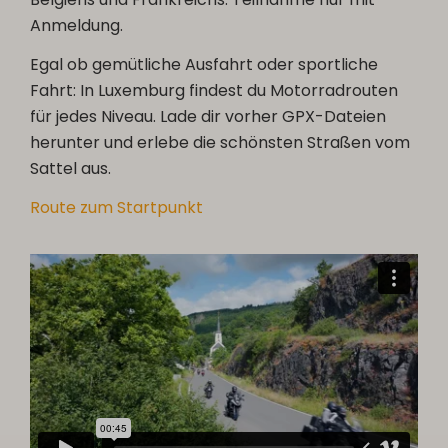
Anmeldung.
Egal ob gemütliche Ausfahrt oder sportliche
Fahrt: In Luxemburg findest du Motorradrouten
für jedes Niveau. Lade dir vorher GPX-Dateien
herunter und erlebe die schönsten Straßen vom
Sattel aus.
Route zum Startpunkt