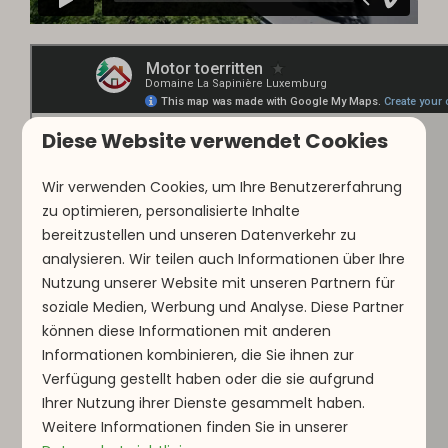
Diese Website verwendet Cookies
Wir verwenden Cookies, um Ihre Benutzererfahrung
zu optimieren, personalisierte Inhalte
bereitzustellen und unseren Datenverkehr zu
analysieren. Wir teilen auch Informationen über Ihre
Nutzung unserer Website mit unseren Partnern für
soziale Medien, Werbung und Analyse. Diese Partner
können diese Informationen mit anderen
Informationen kombinieren, die Sie ihnen zur
Verfügung gestellt haben oder die sie aufgrund
Ihrer Nutzung ihrer Dienste gesammelt haben.
Weitere Informationen finden Sie in unserer