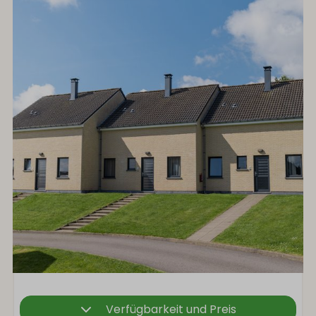
Verfügbarkeit und Preis