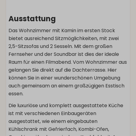
Ausstattung
Das Wohnzimmer mit Kamin im ersten Stock
bietet ausreichend Sitzmöglichkeiten, mit zwei
2,5-Sitzsofas und 2 Sesseln. Mit dem großen
Fernseher und der Soundbar ist dies der ideale
Raum für einen Filmabend. Vom Wohnzimmer aus
gelangen Sie direkt auf die Dachterrasse. Hier
können Sie in einer wunderschönen Umgebung
auch gemeinsam an einem großzügigen Esstisch
essen.
Die luxuriöse und komplett ausgestattete Küche
ist mit verschiedenen Einbaugeräten
ausgestattet, wie einem eingebauten
Kühlschrank mit Gefrierfach, Kombi-Ofen,