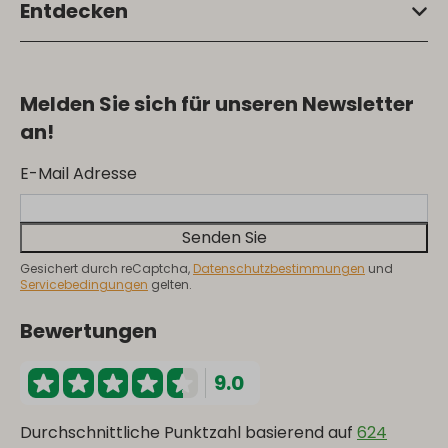
Entdecken
Melden Sie sich für unseren Newsletter
an!
E-Mail Adresse
Senden Sie
Gesichert durch reCaptcha,
Datenschutzbestimmungen
und
Servicebedingungen
gelten.
Bewertungen
9.0
Durchschnittliche Punktzahl basierend auf
624