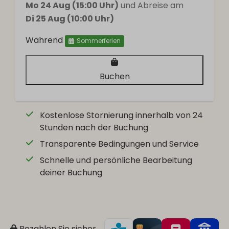
Mo 24 Aug (15:00 Uhr)
und Abreise am
Di 25 Aug (10:00 Uhr)
Während
Sommerferien
Buchen
Kostenlose Stornierung innerhalb von 24
Stunden nach der Buchung
Transparente Bedingungen und Service
Schnelle und persönliche Bearbeitung
deiner Buchung
Bezahlen Sie sicher