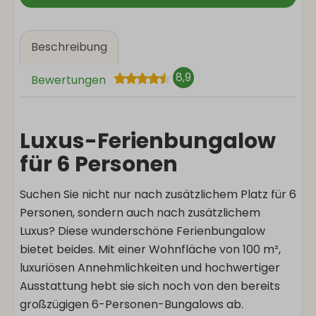
Beschreibung
8,9
Bewertungen
Luxus-Ferienbungalow
für 6 Personen
Suchen Sie nicht nur nach zusätzlichem Platz für 6
Personen, sondern auch nach zusätzlichem
Luxus? Diese wunderschöne Ferienbungalow
bietet beides. Mit einer Wohnfläche von 100 m²,
luxuriösen Annehmlichkeiten und hochwertiger
Ausstattung hebt sie sich noch von den bereits
großzügigen 6-Personen-Bungalows ab.