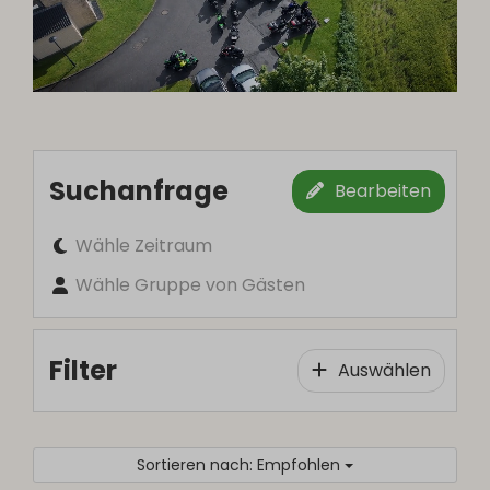
Suchanfrage
Bearbeiten
Wähle Zeitraum
Wähle Gruppe von Gästen
Filter
Auswählen
Sortieren nach: Empfohlen