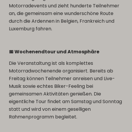
Motorradevents und zieht hunderte Teilnehmer
an, die gemeinsam eine wunderschöne Route
durch die Ardennen in Belgien, Frankreich und
Luxemburg fahren.
📅 Wochenendtour und Atmosphäre
Die Veranstaltung ist als komplettes
Motorradwochenende organisiert. Bereits ab
Freitag können Teilnehmer anreisen und Live-
Musik sowie echtes Biker-Feeling bei
gemeinsamen Aktivitäten genießen. Die
eigentliche Tour findet am Samstag und Sonntag
statt und wird von einem geselligen
Rahmenprogramm begleitet.