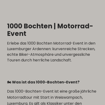
1000 Bochten | Motorrad-
Event
Erlebe das 1000 Bochten Motorrad-Event in den
Luxemburger Ardennen: kurvenreiche Strecken,
echte Biker-Atmosphäre und unvergessliche
Touren durch herrliche Landschaft.
🏍️ Was ist das 1000-Bochten-Event?
Das 1000-Bochten-Event ist eine große jährliche
Motorradtour mit Start in Weiswampach,
Luxemburg. Es gilt als Klassiker unter den