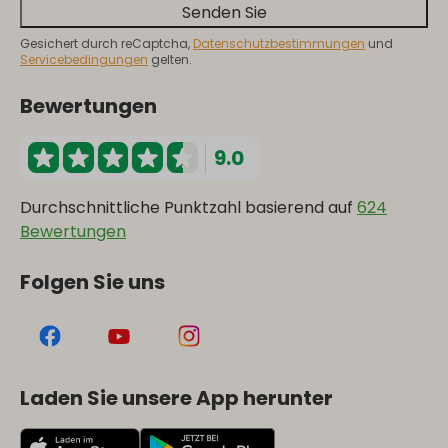
Senden Sie
Gesichert durch reCaptcha,
Datenschutzbestimmungen
und
Servicebedingungen
gelten.
Bewertungen
9.0
Durchschnittliche Punktzahl basierend auf
624
Bewertungen
Folgen Sie uns
Laden Sie unsere App herunter