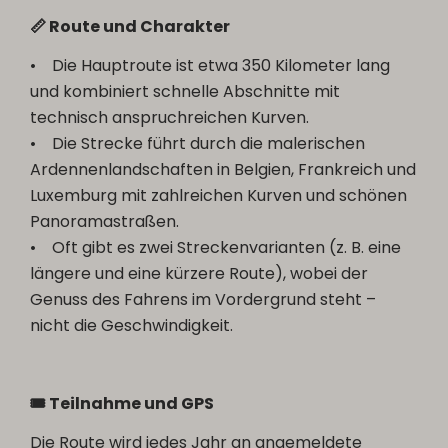
📏 Route und Charakter
• Die Hauptroute ist etwa 350 Kilometer lang
und kombiniert schnelle Abschnitte mit
technisch anspruchreichen Kurven.
• Die Strecke führt durch die malerischen
Ardennenlandschaften in Belgien, Frankreich und
Luxemburg mit zahlreichen Kurven und schönen
Panoramastraßen.
• Oft gibt es zwei Streckenvarianten (z. B. eine
längere und eine kürzere Route), wobei der
Genuss des Fahrens im Vordergrund steht –
nicht die Geschwindigkeit.
🎟️ Teilnahme und GPS
Die Route wird jedes Jahr an angemeldete