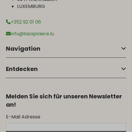
LUXEMBURG
+352 92 01 06
info@lasapiniere.lu
Navigation
Entdecken
Melden Sie sich für unseren Newsletter
an!
E-Mail Adresse