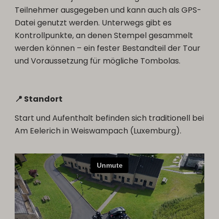
Teilnehmer ausgegeben und kann auch als GPS-
Datei genutzt werden. Unterwegs gibt es
Kontrollpunkte, an denen Stempel gesammelt
werden können – ein fester Bestandteil der Tour
und Voraussetzung für mögliche Tombolas.
📍 Standort
Start und Aufenthalt befinden sich traditionell bei
Am Eelerich in Weiswampach (Luxemburg).