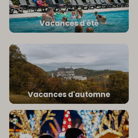
Vacances d'été
Vacances d'automne