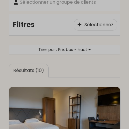
Sélectionner un groupe de clients
Filtres
Sélectionnez
Trier par : Prix bas - haut
Résultats (10)