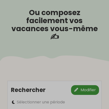
Ou composez
facilement vos
vacances vous-même
✍️
Rechercher
Modifier
Sélectionner une période