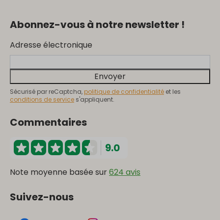
Abonnez-vous à notre newsletter !
Adresse électronique
Envoyer
Sécurisé par reCaptcha,
politique de confidentialité
et les
conditions de service
s'appliquent.
Commentaires
9.0
Note moyenne basée sur
624 avis
Suivez-nous