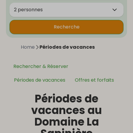
2 personnes
Recherche
Home
Périodes de vacances
Rechercher & Réserver
Périodes de vacances
Offres et forfaits
Périodes de
vacances au
Domaine La