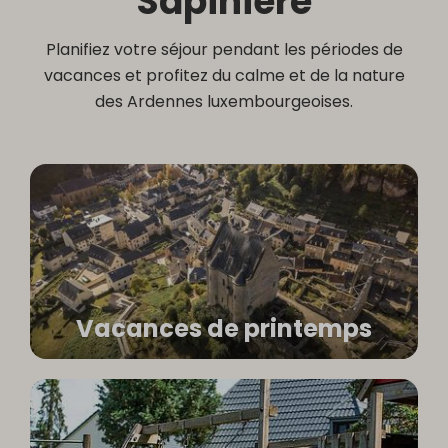
Sapinière
Planifiez votre séjour pendant les périodes de
vacances et profitez du calme et de la nature
des Ardennes luxembourgeoises.
Vacances de printemps