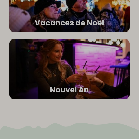
Vacances de Noël
Nouvel An