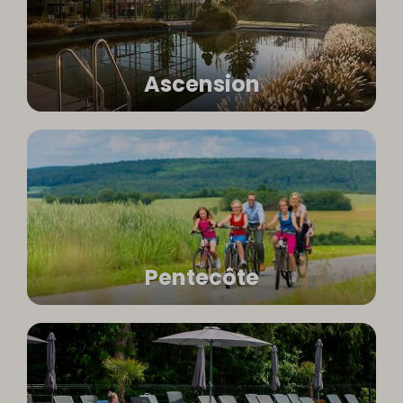
Ascension
Pentecôte