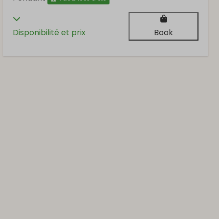
Disponibilité et prix
Book