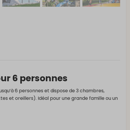
ur 6 personnes
jusqu’à 6 personnes et dispose de 3 chambres,
es et oreillers). Idéal pour une grande famille ou un