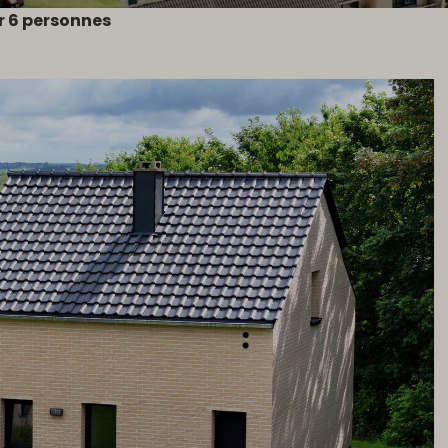
r 6 personnes