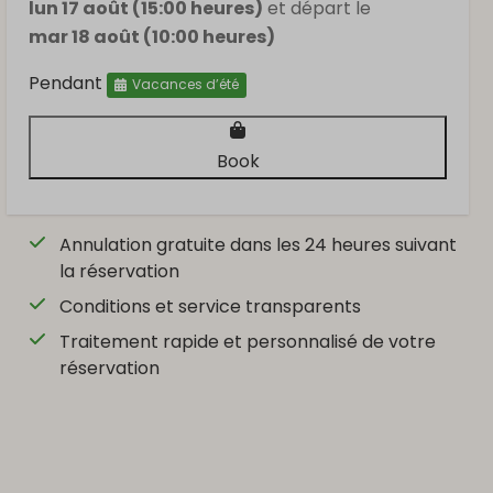
lun 17 août (15:00 heures)
et départ le
mar 18 août (10:00 heures)
Pendant
Vacances d’été
Book
Annulation gratuite dans les 24 heures suivant
la réservation
Conditions et service transparents
Traitement rapide et personnalisé de votre
réservation