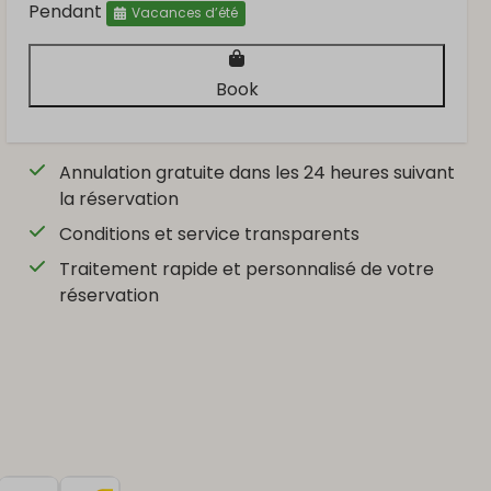
Pendant
Vacances d’été
Book
Annulation gratuite dans les 24 heures suivant
la réservation
Conditions et service transparents
Traitement rapide et personnalisé de votre
réservation