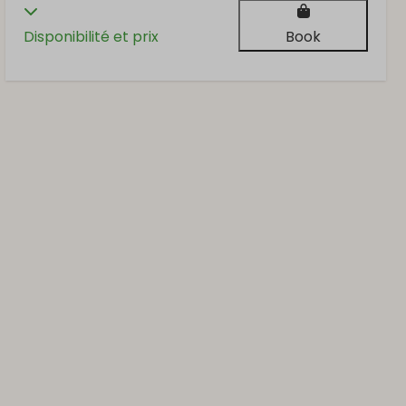
Disponibilité et prix
Book