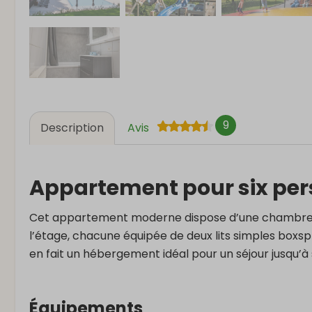
9
Description
Avis
Appartement pour six pe
Cet appartement moderne dispose d’une chambre 
l’étage, chacune équipée de deux lits simples boxspr
en fait un hébergement idéal pour un séjour jusqu’à 
Équipements