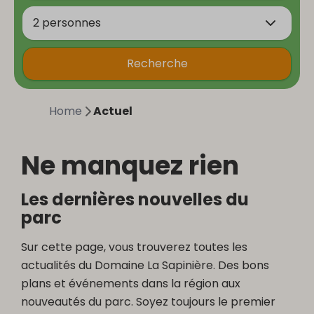
2 personnes
Recherche
Home
Actuel
Ne manquez rien
Les dernières nouvelles du
parc
Sur cette page, vous trouverez toutes les
actualités du Domaine La Sapinière. Des bons
plans et événements dans la région aux
nouveautés du parc. Soyez toujours le premier