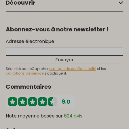
Découvrir
Abonnez-vous à notre newsletter !
Adresse électronique
Envoyer
Sécurisé par reCaptcha,
politique de confidentialité
et les
conditions de service
s'appliquent.
Commentaires
9.0
Note moyenne basée sur
624 avis