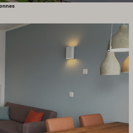
sonnes