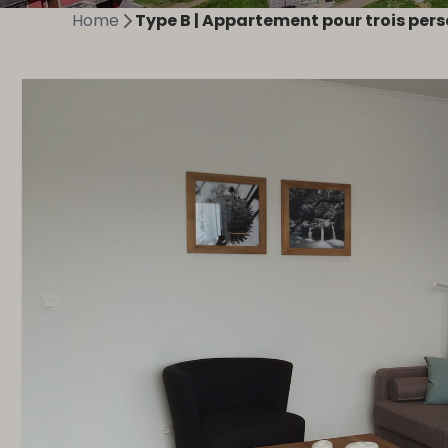
Home
Type B | Appartement pour trois per