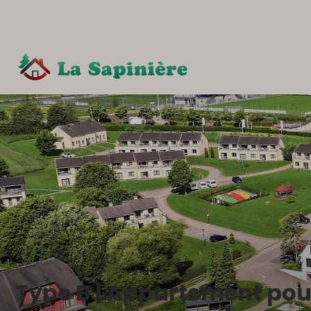
Type B | Appartement pou