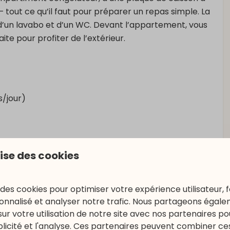
 tout ce qu’il faut pour préparer un repas simple. La
 d’un lavabo et d’un WC. Devant l’appartement, vous
ite pour profiter de l’extérieur.
s/jour)
lise des cookies
 des cookies pour optimiser votre expérience utilisateur, f
nnalisé et analyser notre trafic. Nous partageons égal
sur votre utilisation de notre site avec nos partenaires p
ublicité et l'analyse. Ces partenaires peuvent combiner ce