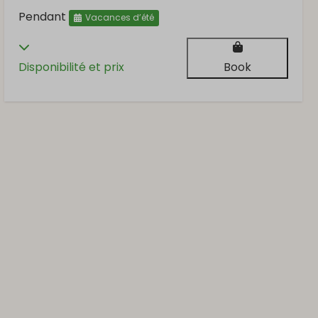
Pendant
Vacances d’été
Disponibilité et prix
Book