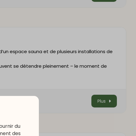
un espace sauna et de plusieurs installations de
 peuvent se détendre pleinement – le moment de
Plus
ournir du
ement des