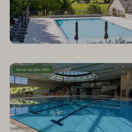
Autour du parc: 0km