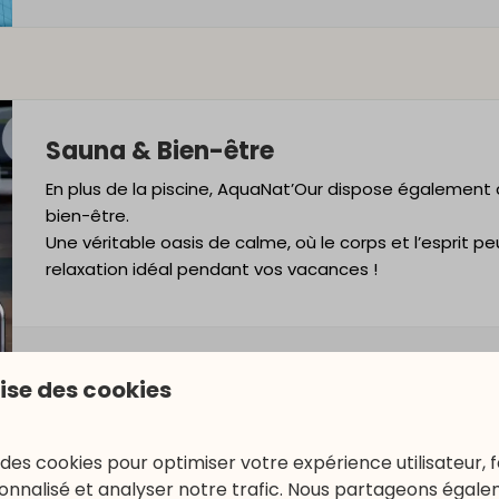
Sauna & Bien-être
En plus de la piscine,
AquaNat’Our
dispose également d’
bien-être.
Une véritable oasis de calme, où le corps et l’esprit
relaxation idéal pendant vos vacances !
lise des cookies
 des cookies pour optimiser votre expérience utilisateur, f
nnalisé et analyser notre trafic. Nous partageons égal