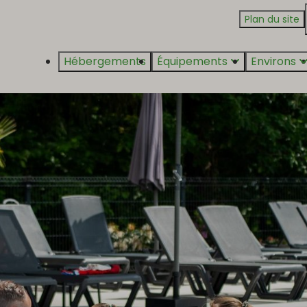
Plan du site
Hébergements
Équipements
Environs