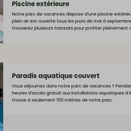
Piscine extérieure
Notre parc de vacances dispose d’une piscine extérieu
plein air est ouverte tous les jours de mai à septembre
trouverez plusieurs transats pour profiter pleinement du
Paradis aquatique couvert
Vous séjournez dans notre parc de vacances ? Pendan
heures d’accès gratuit aux installations
aquatiques d’
trouve à seulement 150 mètres de notre parc.