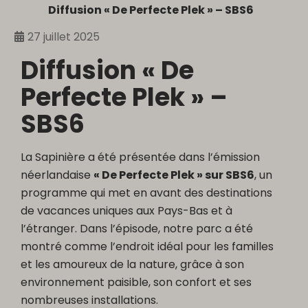
Diffusion « De Perfecte Plek » – SBS6
27 juillet 2025
Diffusion « De
Perfecte Plek » –
SBS6
La Sapinière a été présentée dans l’émission
néerlandaise
« De Perfecte Plek » sur SBS6
, un
programme qui met en avant des destinations
de vacances uniques aux Pays-Bas et à
l’étranger. Dans l’épisode, notre parc a été
montré comme l’endroit idéal pour les familles
et les amoureux de la nature, grâce à son
environnement paisible, son confort et ses
nombreuses installations.