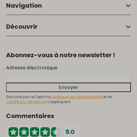
Navigation
Découvrir
Abonnez-vous à notre newsletter !
Adresse électronique
Envoyer
Sécurisé par reCaptcha,
politique de confidentialité
et les
conditions de service
s'appliquent.
Commentaires
9.0