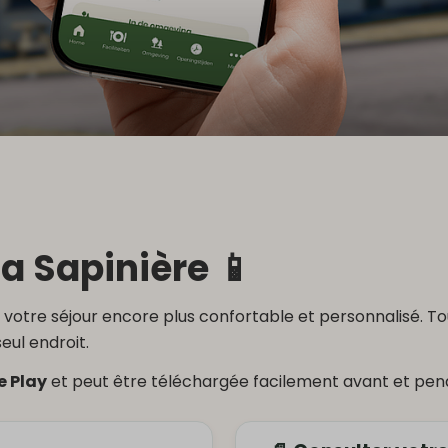
a Sapinière 📱
 votre séjour encore plus confortable et personnalisé. To
eul endroit.
e Play
et peut être téléchargée facilement avant et pend