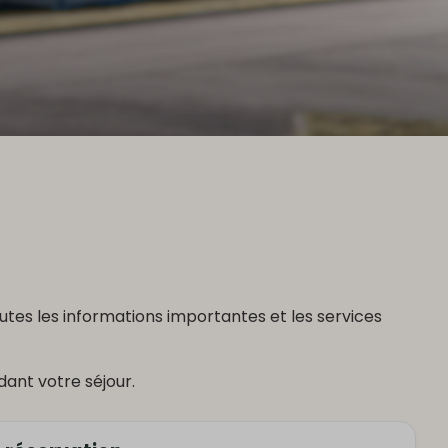
utes les informations importantes et les services
ant votre séjour.