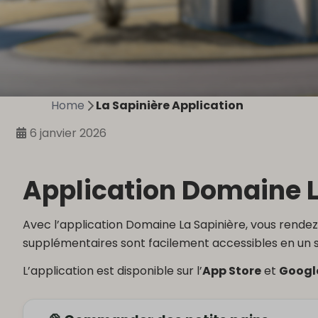
Home
La Sapinière Application
6 janvier 2026
Application Domaine L
Avec l’application Domaine La Sapinière, vous rendez
supplémentaires sont facilement accessibles en un s
L’application est disponible sur l’
App Store
et
Googl