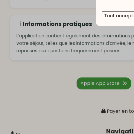
Tout accept
ℹ️ Informations pratiques
L’application contient également des informations 
votre séjour, telles que les informations d’arrivée, l
réponses aux questions fréquemment posées.
Apple App Store
Payer en to
Navigat