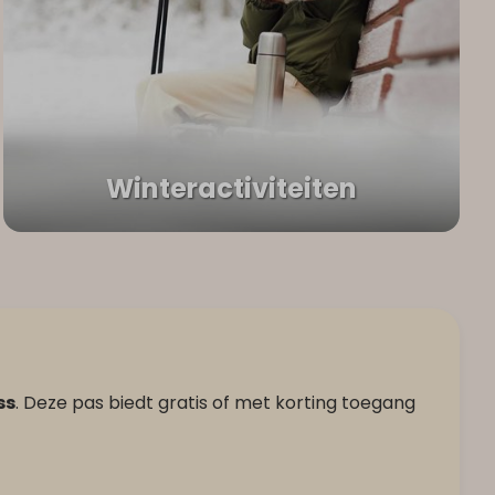
Winteractiviteiten
ss
. Deze pas biedt gratis of met korting toegang