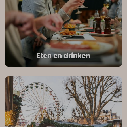
Eten en drinken