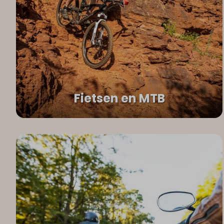
Fietsen en MTB