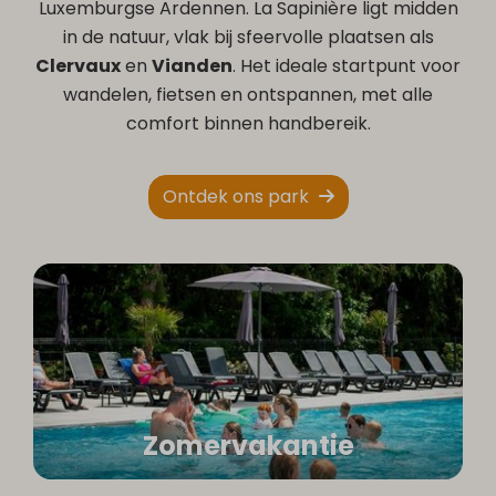
Luxemburgse Ardennen. La Sapinière ligt midden
in de natuur, vlak bij sfeervolle plaatsen als
Clervaux
en
Vianden
. Het ideale startpunt voor
wandelen, fietsen en ontspannen, met alle
comfort binnen handbereik.
Ontdek ons park
Zomervakantie