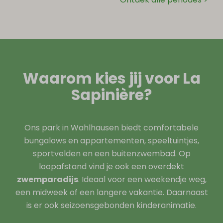
Waarom kies jij voor La
Sapinière?
Ons park in Wahlhausen biedt comfortabele
bungalows en appartementen, speeltuintjes,
sportvelden en een buitenzwembad. Op
loopafstand vind je ook een overdekt
zwemparadijs
. Ideaal voor een weekendje weg,
een midweek of een langere vakantie. Daarnaast
is er ook seizoensgebonden kinderanimatie.