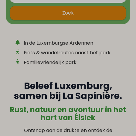
Zoek
In de Luxemburgse Ardennen
Fiets & wandelroutes naast het park
Familievriendelijk park
Beleef Luxemburg,
samen bij La Sapinière.
Rust, natuur en avontuur in het
hart van Éislek
Ontsnap aan de drukte en ontdek de