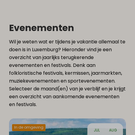
Evenementen
Wil je weten wat er tijdens je vakantie allemaal te
doen is in Luxemburg? Hieronder vind je een
overzicht van jaarlijks terugkerende
evenementen en festivals. Denk aan
folkloristische festivals, kermissen, jaarmarkten,
muziekevenementen en sportevenementen.
Selecteer de maand(en) van je verblijf en je krijgt
een overzicht van aankomende evenementen
en festivals.
In de omgeving
JUL
AUG