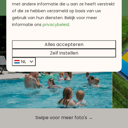
met andere informatie die u aan ze heeft verstrekt
of die ze hebben verzameld op basis van uw
gebruik van hun diensten. Bekijk voor meer
informatie
ons
privacybeleid
.
Alles accepteren
Zelf instellen
NL
Swipe voor meer foto's →