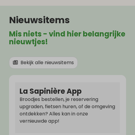
Nieuwsitems
Mis niets - vind hier belangrijke
nieuwtjes!
Bekijk alle nieuwsitems
La Sapinière App
Broodjes bestellen, je reservering
upgraden, fietsen huren, of de omgeving
ontdekken? Alles kan in onze
vernieuwde app!