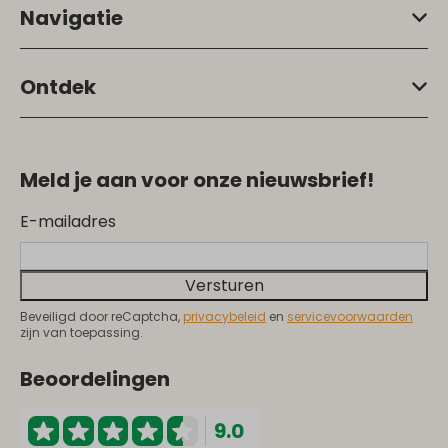
Navigatie
Ontdek
Meld je aan voor onze nieuwsbrief!
E-mailadres
Versturen
Beveiligd door reCaptcha,
privacybeleid
en
servicevoorwaarden
zijn van toepassing.
Beoordelingen
9.0