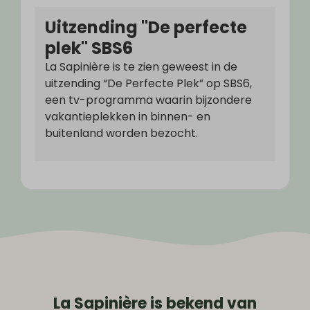
Uitzending "De perfecte
plek" SBS6
La Sapinière is te zien geweest in de
uitzending “De Perfecte Plek” op SBS6,
een tv-programma waarin bijzondere
vakantieplekken in binnen- en
buitenland worden bezocht.
La Sapinière is bekend van