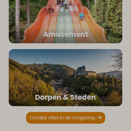
Amusement
Dorpen & Steden
Ontdek alles in de omgeving