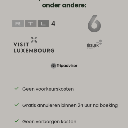
onder andere:
Geen voorkeurskosten
Gratis annuleren binnen 24 uur na boeking
Geen verborgen kosten