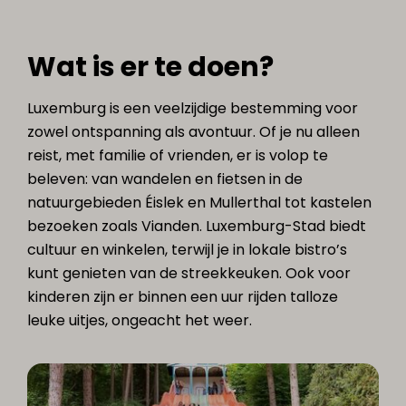
Wat is er te doen?
Luxemburg is een veelzijdige bestemming voor
zowel ontspanning als avontuur. Of je nu alleen
reist, met familie of vrienden, er is volop te
beleven: van wandelen en fietsen in de
natuurgebieden Éislek en Mullerthal tot kastelen
bezoeken zoals Vianden. Luxemburg-Stad biedt
cultuur en winkelen, terwijl je in lokale bistro’s
kunt genieten van de streekkeuken. Ook voor
kinderen zijn er binnen een uur rijden talloze
leuke uitjes, ongeacht het weer.