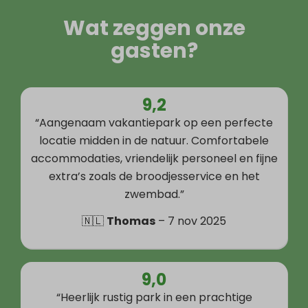
Wat zeggen onze
gasten?
9,2
“Aangenaam vakantiepark op een perfecte
locatie midden in de natuur. Comfortabele
accommodaties, vriendelijk personeel en fijne
extra’s zoals de broodjesservice en het
zwembad.”
🇳🇱
Thomas
– 7 nov 2025
9,0
“Heerlijk rustig park in een prachtige