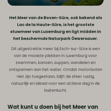
Het Meer van de Boven-Sûre, ook bekend als
Lac de la Haute-Sûre, is het grootste
stuwmeer van Luxemburg en ligt midden in
het beschermde Naturpark Öewersauer.
Dit uitgestrekte meer bij Esch-sur-Sûre is een
van de mooiste plekken in Luxemburg voor
zwemmen, kanoën, suppen, wandelen en
ontspannen aan het water. Omdat motorboten
niet zijn toegestaan, blijft de sfeer rustig,
natuurlijk en ideaal voor een actieve dag in de
buitenlucht.
Wat kunt u doen bij het Meer van