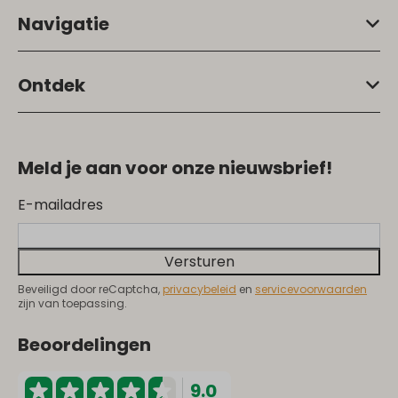
Navigatie
Ontdek
Meld je aan voor onze nieuwsbrief!
E-mailadres
Versturen
Beveiligd door reCaptcha,
privacybeleid
en
servicevoorwaarden
zijn van toepassing.
Beoordelingen
9.0