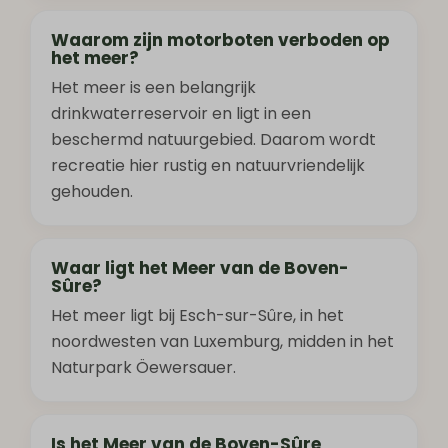
Waarom zijn motorboten verboden op
het meer?
Het meer is een belangrijk
drinkwaterreservoir en ligt in een
beschermd natuurgebied. Daarom wordt
recreatie hier rustig en natuurvriendelijk
gehouden.
Waar ligt het Meer van de Boven-
Sûre?
Het meer ligt bij Esch-sur-Sûre, in het
noordwesten van Luxemburg, midden in het
Naturpark Öewersauer.
Is het Meer van de Boven-Sûre