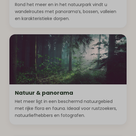
Rond het meer en in het natuurpark vindt u
wandelroutes met panorama’s, bossen, valleien
en karakteristieke dorpen.
Natuur & panorama
Het meer ligt in een beschermd natuurgebied
met rijke flora en fauna. Ideaal voor rustzoekers,
natuurliefhebbers en fotografen.