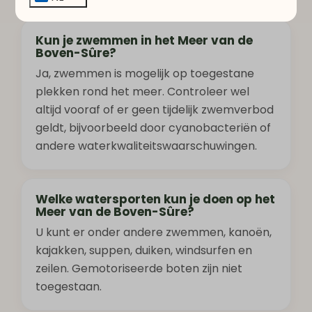
Kun je zwemmen in het Meer van de
Boven-Sûre?
Ja, zwemmen is mogelijk op toegestane
plekken rond het meer. Controleer wel
altijd vooraf of er geen tijdelijk zwemverbod
geldt, bijvoorbeeld door cyanobacteriën of
andere waterkwaliteitswaarschuwingen.
Welke watersporten kun je doen op het
Meer van de Boven-Sûre?
U kunt er onder andere zwemmen, kanoën,
kajakken, suppen, duiken, windsurfen en
zeilen. Gemotoriseerde boten zijn niet
toegestaan.