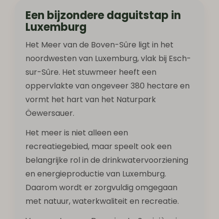
Een bijzondere daguitstap in
Luxemburg
Het Meer van de Boven-Sûre ligt in het
noordwesten van Luxemburg, vlak bij Esch-
sur-Sûre. Het stuwmeer heeft een
oppervlakte van ongeveer 380 hectare en
vormt het hart van het Naturpark
Öewersauer.
Het meer is niet alleen een
recreatiegebied, maar speelt ook een
belangrijke rol in de drinkwatervoorziening
en energieproductie van Luxemburg.
Daarom wordt er zorgvuldig omgegaan
met natuur, waterkwaliteit en recreatie.