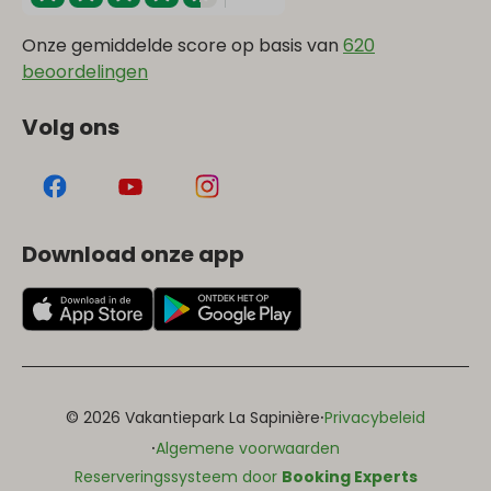
Onze gemiddelde score op basis van
620
beoordelingen
Volg ons
Download onze app
·
© 2026 Vakantiepark La Sapinière
Privacybeleid
·
Algemene voorwaarden
Reserveringssysteem door
Booking Experts