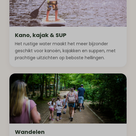
Kano, kajak & SUP
Het rustige water maakt het meer bijzonder
geschikt voor kanoën, kajakken en suppen, met
prachtige uitzichten op beboste hellingen.
Wandelen