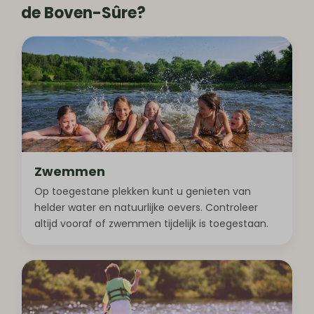
de Boven-Sûre?
Zwemmen
Op toegestane plekken kunt u genieten van
helder water en natuurlijke oevers. Controleer
altijd vooraf of zwemmen tijdelijk is toegestaan.