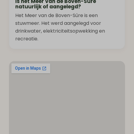
Is het Meer van de Boven-Sûre
natuurlijk of aangelegd?
Het Meer van de Boven-Sûre is een
stuwmeer. Het werd aangelegd voor
drinkwater, elektriciteitsopwekking en
recreatie.