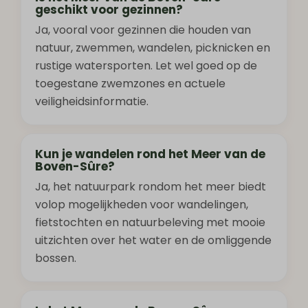
geschikt voor gezinnen?
Ja, vooral voor gezinnen die houden van
natuur, zwemmen, wandelen, picknicken en
rustige watersporten. Let wel goed op de
toegestane zwemzones en actuele
veiligheidsinformatie.
Kun je wandelen rond het Meer van de
Boven-Sûre?
Ja, het natuurpark rondom het meer biedt
volop mogelijkheden voor wandelingen,
fietstochten en natuurbeleving met mooie
uitzichten over het water en de omliggende
bossen.