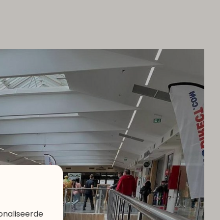
onaliseerde