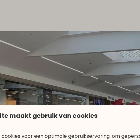
ite maakt gebruik van cookies
 cookies voor een optimale gebruikservaring, om gepers