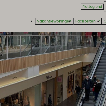
Plattegrond
Vakantiewoningen
Faciliteiten