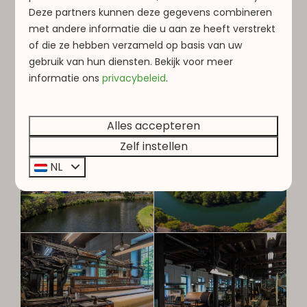
Deze partners kunnen deze gegevens combineren
met andere informatie die u aan ze heeft verstrekt
of die ze hebben verzameld op basis van uw
gebruik van hun diensten. Bekijk voor meer
informatie
ons
privacybeleid
.
Alles accepteren
Zelf instellen
NL