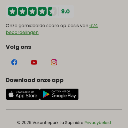
9.0
Onze gemiddelde score op basis van
624
beoordelingen
Volg ons
Download onze app
·
© 2026 Vakantiepark La Sapinière
Privacybeleid