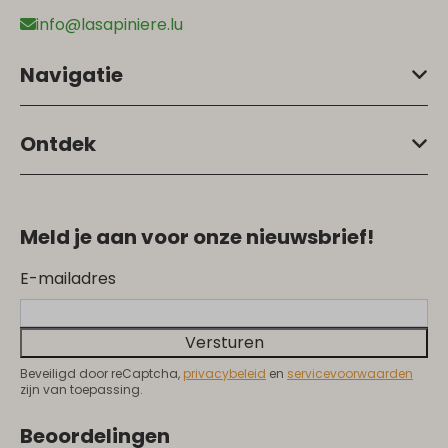
info@lasapiniere.lu
Navigatie
Ontdek
Meld je aan voor onze nieuwsbrief!
E-mailadres
Versturen
Beveiligd door reCaptcha,
privacybeleid
en
servicevoorwaarden
zijn van toepassing.
Beoordelingen