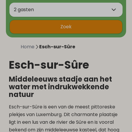
2 gasten
Zoek
Home
Esch-sur-Sûre
Esch-sur-Sûre
Middeleeuws stadje aan het
water met indrukwekkende
natuur
Esch-sur-Sûre is een van de meest pittoreske
plekjes van Luxemburg. Dit charmante plaatsje
ligt in een lus van de rivier de Sûre en is vooral
bekend om zijn middeleeuwse kasteel, dat hoog