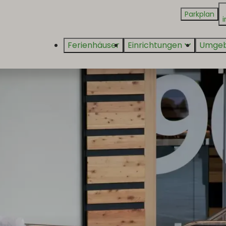
Parkplan
i
Ferienhäuser
Einrichtungen
Umge