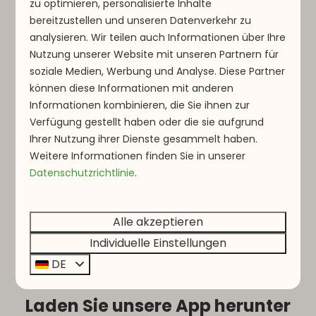
zu optimieren, personalisierte Inhalte
bereitzustellen und unseren Datenverkehr zu
analysieren. Wir teilen auch Informationen über Ihre
Nutzung unserer Website mit unseren Partnern für
soziale Medien, Werbung und Analyse. Diese Partner
können diese Informationen mit anderen
Informationen kombinieren, die Sie ihnen zur
Verfügung gestellt haben oder die sie aufgrund
Ihrer Nutzung ihrer Dienste gesammelt haben.
Weitere Informationen finden Sie in unserer
Datenschutzrichtlinie
.
Alle akzeptieren
Individuelle Einstellungen
DE
Laden Sie unsere App herunter