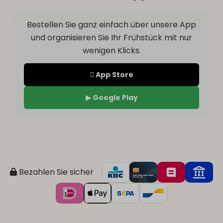
Bestellen Sie ganz einfach über unsere App
und organisieren Sie Ihr Frühstück mit nur
wenigen Klicks.
 App Store
▶ Google Play
Bezahlen Sie sicher