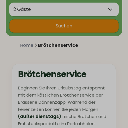
2 Gäste
Suchen
Home
Brötchenservice
Brötchenservice
Beginnen Sie Ihren Urlaubstag entspannt
mit dem köstlichen Brötchenservice der
Brasserie Dännenzapp. Während der
Ferienzeiten können Sie jeden Morgen
(außer dienstags)
frische Brötchen und
Frühstücksprodukte im Park abholen.