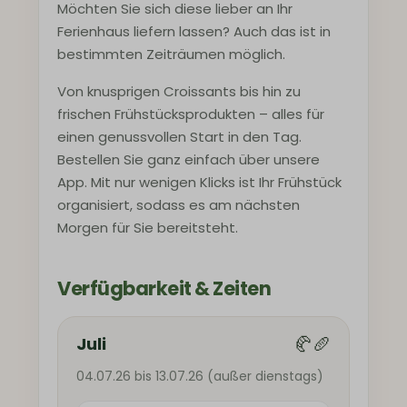
Möchten Sie sich diese lieber an Ihr
Ferienhaus liefern lassen? Auch das ist in
bestimmten Zeiträumen möglich.
Von knusprigen Croissants bis hin zu
frischen Frühstücksprodukten – alles für
einen genussvollen Start in den Tag.
Bestellen Sie ganz einfach über unsere
App. Mit nur wenigen Klicks ist Ihr Frühstück
organisiert, sodass es am nächsten
Morgen für Sie bereitsteht.
Verfügbarkeit & Zeiten
🥐🥖
Juli
04.07.26 bis 13.07.26 (außer dienstags)