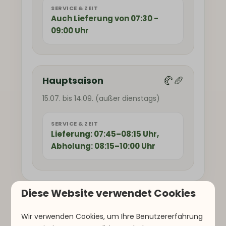
SERVICE & ZEIT
Auch Lieferung von 07:30 -
09:00 Uhr
🥐🥖
Hauptsaison
15.07. bis 14.09. (außer dienstags)
SERVICE & ZEIT
Lieferung: 07:45–08:15 Uhr,
Abholung: 08:15–10:00 Uhr
Diese Website verwendet Cookies
Wir verwenden Cookies, um Ihre Benutzererfahrung