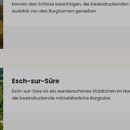
können das Schloss besichtigen, die beeindruckende
Ausblick von den Burgtürmen genießen.
Esch-sur-Sûre
Esch-sur-Sûre ist ein wunderschönes Städtchen im No
die beeindruckende mittelalterliche Burgruine.