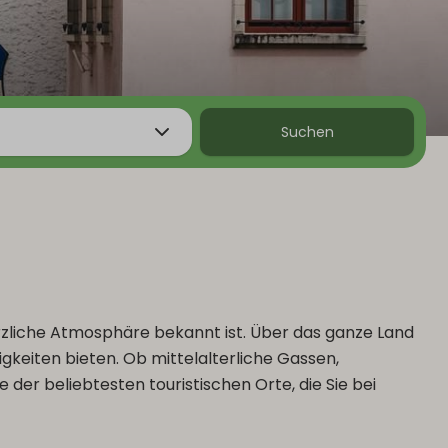
Suchen
erzliche Atmosphäre bekannt ist. Über das ganze Land
gkeiten bieten. Ob mittelalterliche Gassen,
der beliebtesten touristischen Orte, die Sie bei