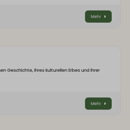
Mehr
hen Geschichte, ihres kulturellen Erbes und ihrer
Mehr