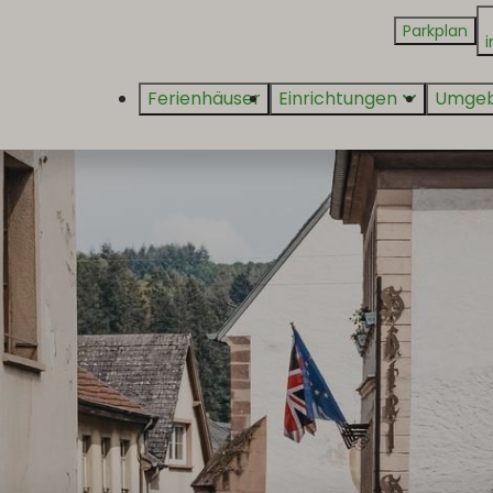
Parkplan
i
Ferienhäuser
Einrichtungen
Umge