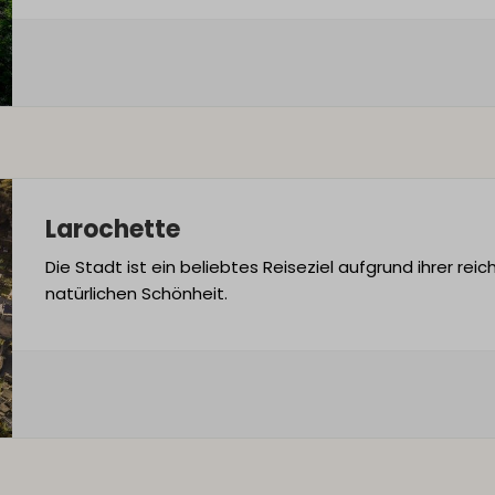
Larochette
Die Stadt ist ein beliebtes Reiseziel aufgrund ihrer reic
natürlichen Schönheit.