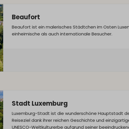
Beaufort
Beaufort ist ein malerisches Städtchen im Osten Luxem
einheimische als auch internationale Besucher.
Stadt Luxemburg
Luxemburg-Stadt ist die wunderschöne Hauptstadt d
Reiseziel dank ihrer reichen Geschichte und einzigart
UNESCO-Weltkulturerbe aufgrund seiner beeindrucken