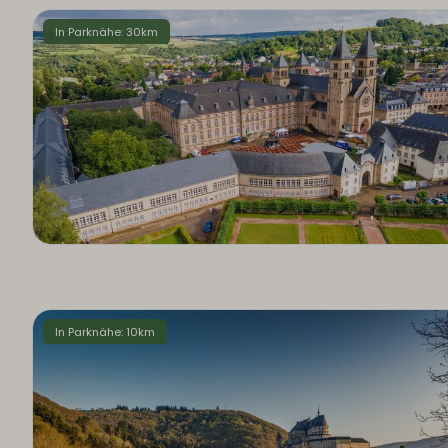
In Parknähe: 30km
In Parknähe: 10km