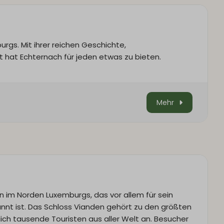
gs. Mit ihrer reichen Geschichte,
 hat Echternach für jeden etwas zu bieten.
Mehr
n im Norden Luxemburgs, das vor allem für sein
nnt ist. Das Schloss Vianden gehört zu den größten
ich tausende Touristen aus aller Welt an. Besucher