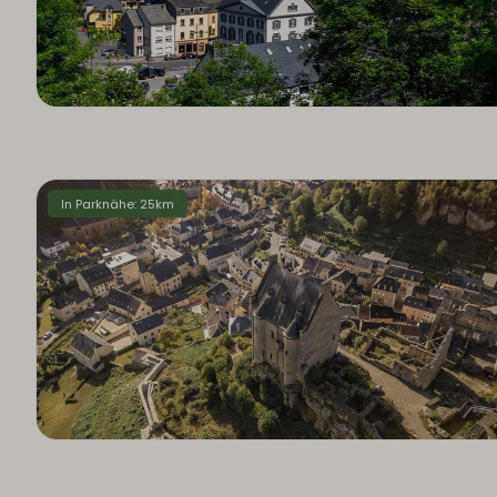
In Parknähe: 25km