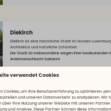
Diekirch
Diekirch ist eine historische Stadt im Norden Luxembur
Architektur und natürliche Schönheit.
Die Stadt ist insbesondere wegen ihrer bedeutenden Ro
Ardennenschlacht bekannt
site verwendet Cookies
 Cookies, um Ihre Benutzererfahrung zu optimieren, pers
tzustellen und unseren Datenverkehr zu analysieren. Wir t
 über Ihre Nutzung unserer Website mit unseren Partnern
ng und Analyse. Diese Partner können diese Informatio