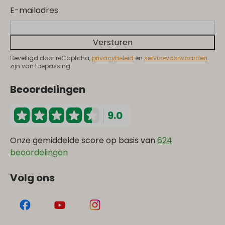
E-mailadres
Versturen
Beveiligd door reCaptcha,
privacybeleid
en
servicevoorwaarden
zijn van toepassing.
Beoordelingen
9.0
Onze gemiddelde score op basis van
624
beoordelingen
Volg ons