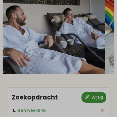
Zoekopdracht
Wijzig
een weekend