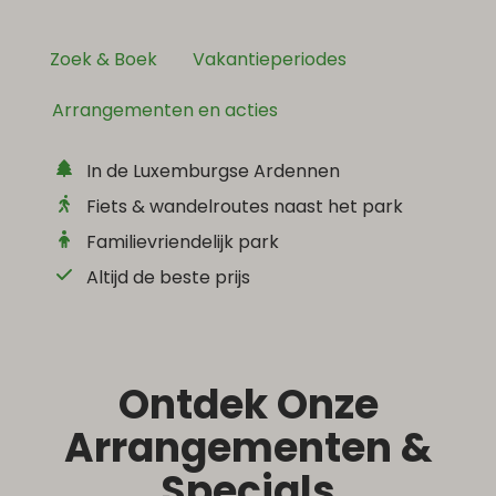
Zoek & Boek
Vakantieperiodes
Arrangementen en acties
In de Luxemburgse Ardennen
Fiets & wandelroutes naast het park
Familievriendelijk park
Altijd de beste prijs
Ontdek Onze
Arrangementen &
Specials