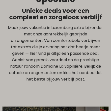
Unieke deals voor een
compleet en zorgeloos verblijf
Maak jouw vakantie in Luxemburg extra bijzonder
met onze aantrekkelijk geprijsde
arrangementen. Van comfortabele verblijven
tot extra’s die je ervaring net dat beetje meer
geven — hier vind je altijd een passende deal.
Geniet van gemak, voordeel en de prachtige
natuur rondom Domaine La Sapinière. Bekijk de
actuele arrangementen en kies het aanbod dat
het beste bij jouw verblijf past.