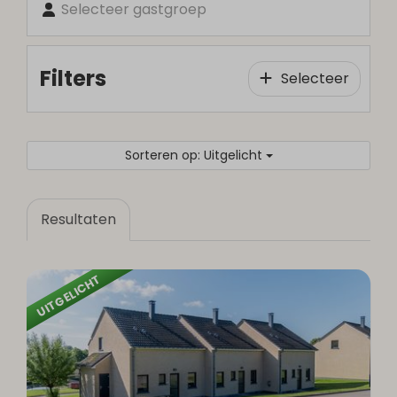
Selecteer gastgroep
Filters
Selecteer
Sorteren op: Uitgelicht
Resultaten
UITGELICHT