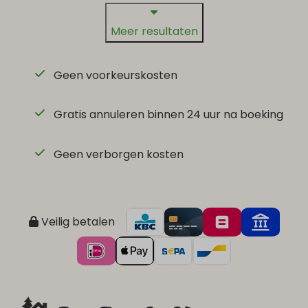
Meer resultaten
Geen voorkeurskosten
Gratis annuleren binnen 24 uur na boeking
Geen verborgen kosten
Veilig betalen