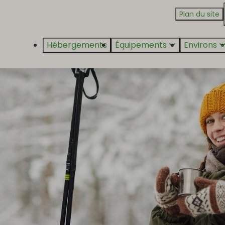
Plan du site
Hébergements
Équipements
Environs