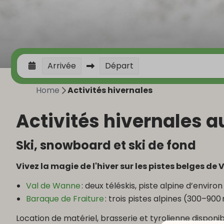
Arrivée
Départ
Home
Activités hivernales
Activités hivernales 
Ski, snowboard et ski de fond
Vivez la magie de l'hiver sur les pistes belges de
Val de Wanne
: deux téléskis, piste alpine d’environ
Baraque de Fraiture
: trois pistes alpines (300–900 
Location de matériel, brasserie et tyrolienne disponib