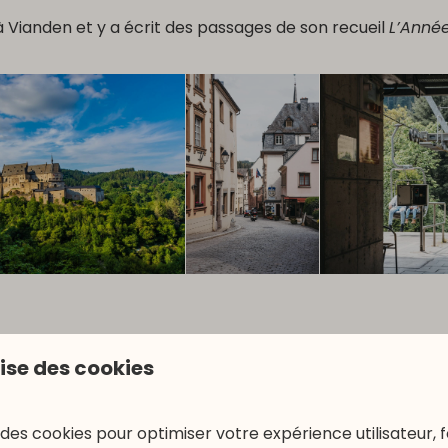
u à Vianden et y a écrit des passages de son recueil
L’Année
lise des cookies
 des cookies pour optimiser votre expérience utilisateur, f