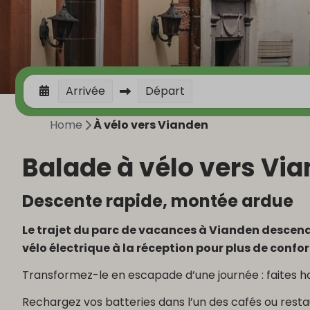
Arrivée
Départ
Home
À vélo vers Vianden
Balade à vélo vers Vi
Descente rapide, montée ardue
Le trajet du parc de vacances à Vianden descend 
vélo électrique à la réception pour plus de confor
Transformez-le en escapade d’une journée : faites ha
Rechargez vos batteries dans l’un des cafés ou rest