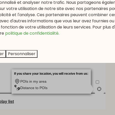
nnalisé et analyser notre trafic. Nous partageons égal
sur votre utilisation de notre site avec nos partenaires p
ublicité et l'analyse. Ces partenaires peuvent combiner ce
avec d'autres informations que vous leur avez fournies ou q
fonction de votre utilisation de leurs services. Pour plus d
re
politique de confidentialité
.
er
Personnaliser