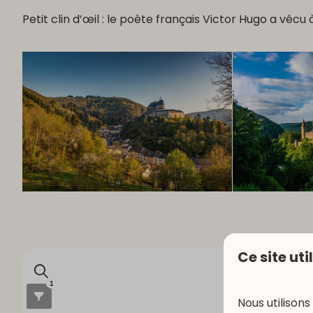
Petit clin d’œil : le poète français Victor Hugo a véc
Ce site uti
Nous utilisons