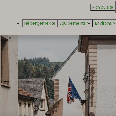
Plan du site
Hébergements
Équipements
Environs