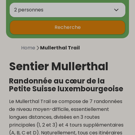
2 personnes
Recherche
Home
Mullerthal Trail
Sentier Mullerthal
Randonnée au cœur de la
Petite Suisse luxembourgeoise
Le Mullerthal Trail se compose de 7 randonnées
de niveau moyen-difficile, essentiellement
longues distances, divisées en 3 routes
principales (1, 2 et 3) et 4 tours supplémentaires
(A, B, C et D). Naturellement, tous ces itinéraires