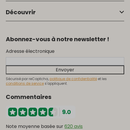
Découvrir
Abonnez-vous à notre newsletter !
Adresse électronique
Envoyer
Sécurisé par reCaptcha,
politique de confidentialité
et les
conditions de service
s'appliquent.
Commentaires
9.0
Note moyenne basée sur
620 avis