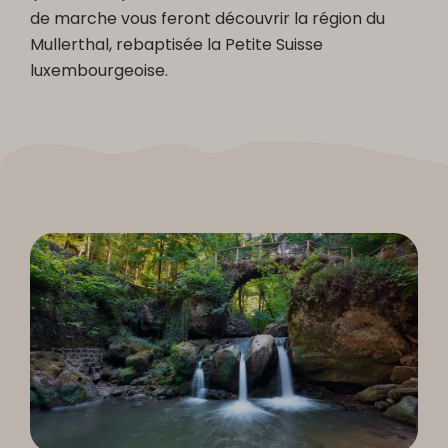
de marche vous feront découvrir la région du
Mullerthal, rebaptisée la Petite Suisse
luxembourgeoise.