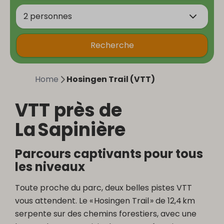
2 personnes
Recherche
Home
Hosingen Trail (VTT)
VTT près de
La Sapinière
Parcours captivants pour tous
les niveaux
Toute proche du parc, deux belles pistes VTT
vous attendent. Le « Hosingen Trail » de 12,4 km
serpente sur des chemins forestiers, avec une