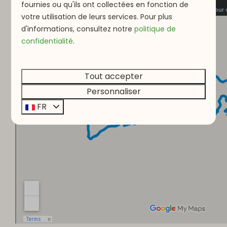
fournies ou qu'ils ont collectées en fonction de
votre utilisation de leurs services. Pour plus
d'informations, consultez notre
politique de
confidentialité
.
Tout accepter
Personnaliser
FR