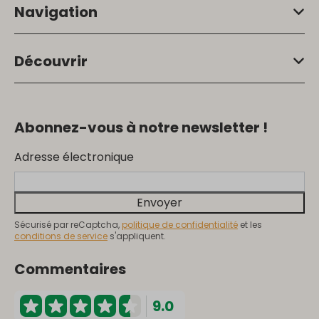
Navigation
Découvrir
Abonnez-vous à notre newsletter !
Adresse électronique
Envoyer
Sécurisé par reCaptcha,
politique de confidentialité
et les
conditions de service
s'appliquent.
Commentaires
9.0