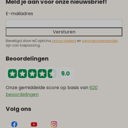
Meld je aan voor onze nieuwsbrief!
E-mailadres
Versturen
Beveiligd door reCaptcha,
privacybeleid
en
servicevoorwaarden
zijn van toepassing.
Beoordelingen
9.0
Onze gemiddelde score op basis van
620
beoordelingen
Volg ons