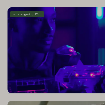
In de omgeving: 27km