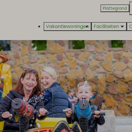
Plattegrond
Vakantiewoningen
Faciliteiten