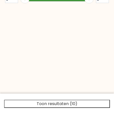
Toon resultaten (10)